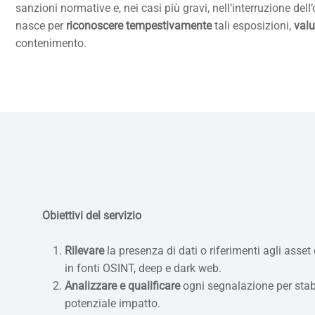
sanzioni normative e, nei casi più gravi, nell’interruzione dell’o
nasce per
riconoscere tempestivamente
tali esposizioni,
valu
contenimento.
Obiettivi del servizio
Rilevare
la presenza di dati o riferimenti agli asset
in fonti OSINT, deep e dark web.
Analizzare e qualificare
ogni segnalazione per stabili
potenziale impatto.