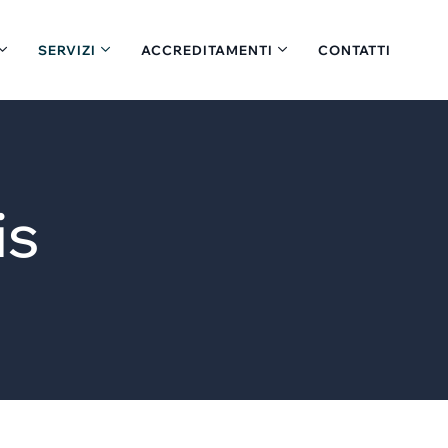
SERVIZI
ACCREDITAMENTI
CONTATTI
is